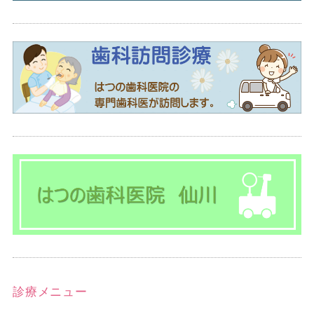
診療メニュー