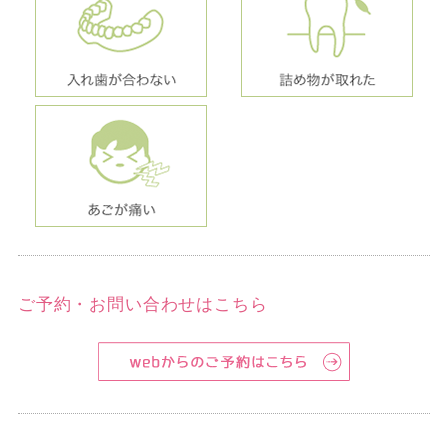
ご予約・お問い合わせはこちら