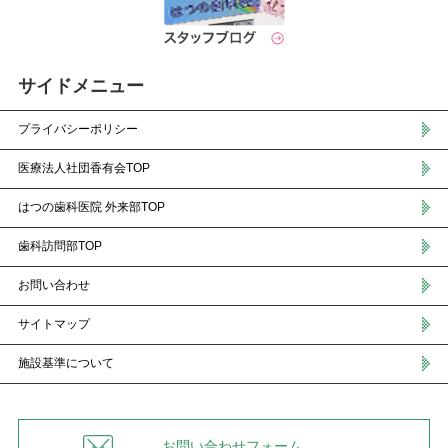
サイドメニュー
プライバシーポリシー
医療法人社団香有会TOP
はつの歯科医院 外来部TOP
歯科訪問部TOP
お問い合わせ
サイトマップ
施設基準について
お問い合わせフォーム