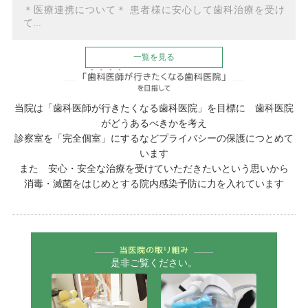
＊医療連携について＊ 患者様に安心して歯科治療を受け
て...
一覧を見る
当院は「歯科医師が行きたくなる歯科医院」を目標に 歯科医院
がどうあるべきかを考え
診察室を「完全個室」にするなどプライバシーの保護につとめて
います
また 安心・安全な治療を受けていただきたいという思いから
消毒・滅菌をはじめとする院内感染予防に力を入れています
是非ご覧ください。