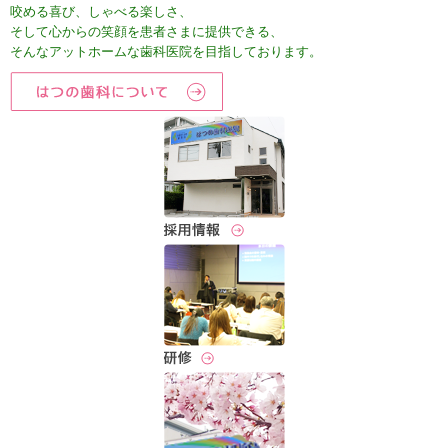
咬める喜び、しゃべる楽しさ、
そして心からの笑顔を患者さまに提供できる、
そんなアットホームな歯科医院を目指しております。