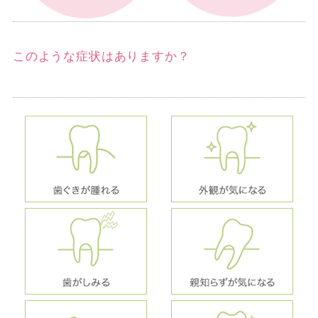
このような症状はありますか？